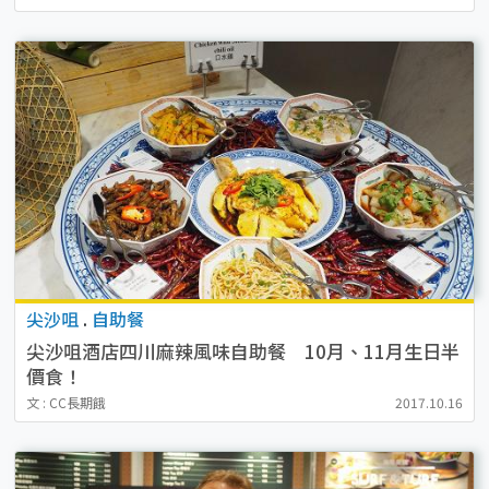
尖沙咀
.
自助餐
尖沙咀酒店四川麻辣風味自助餐 10月、11月生日半
價食！
文 : CC長期餓
2017.10.16