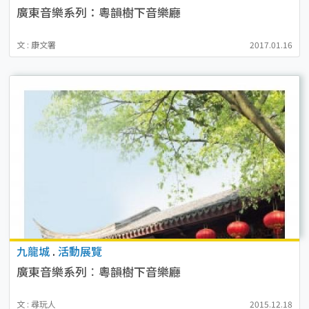
廣東音樂系列：粵韻樹下音樂廳
文 : 康文署
2017.01.16
九龍城
.
活動展覽
廣東音樂系列︰粵韻樹下音樂廳
文 : 尋玩人
2015.12.18