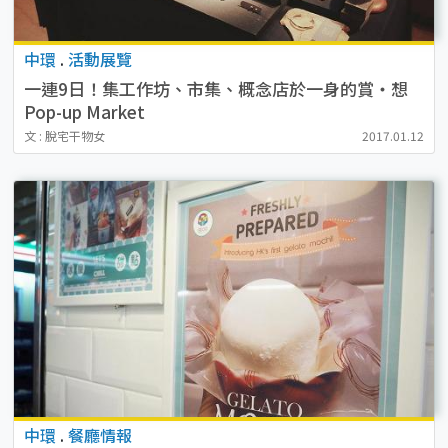
中環
.
活動展覽
一連9日！集工作坊、市集、概念店於一身的賞‧想
Pop-up Market
文 : 脫宅干物女
2017.01.12
中環
.
餐廳情報