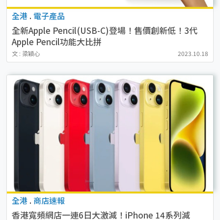
全港
.
電子產品
全新Apple Pencil(USB-C)登場！售價創新低！3代
Apple Pencil功能大比拼
文 : 梁穎心
2023.10.18
全港
.
商店速報
香港寬頻網店一連6日大激減！iPhone 14系列減