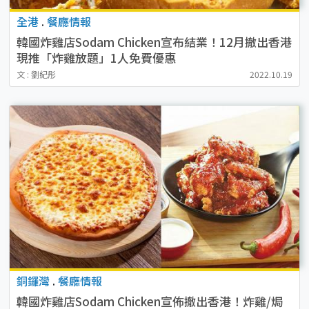
全港
.
餐廳情報
韓國炸雞店Sodam Chicken宣布結業！12月撤出香港
現推「炸雞放題」1人免費優惠
文 : 劉紀彤
2022.10.19
銅鑼灣
.
餐廳情報
韓國炸雞店Sodam Chicken宣佈撤出香港！炸雞/焗