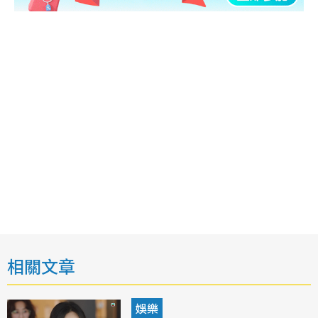
相關文章
娛樂