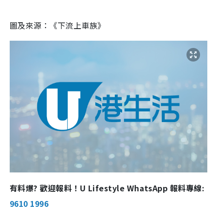
圖及來源：《下流上車族》
有料爆? 歡迎報料！U Lifestyle WhatsApp 報料專線:
9610 1996