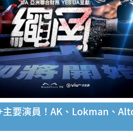
+主要演員！AK、Lokman、Al