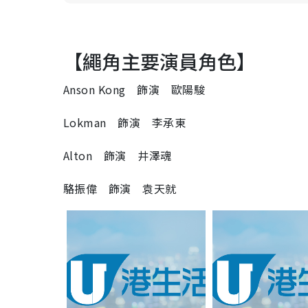
【繩角主要演員角色】
Anson Kong 飾演 歐陽駿
Lokman 飾演 李承東
Alton 飾演 井澤魂
駱振偉 飾演 袁天就