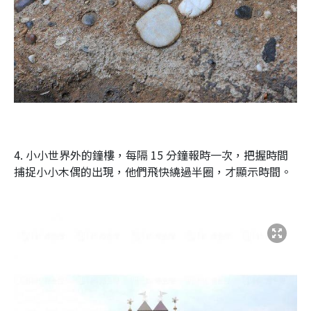
4. 小小世界外的鐘樓，每隔 15 分鐘報時一次，把握時間
捕捉小小木偶的出現，他們飛快繞過半圈，才顯示時間。