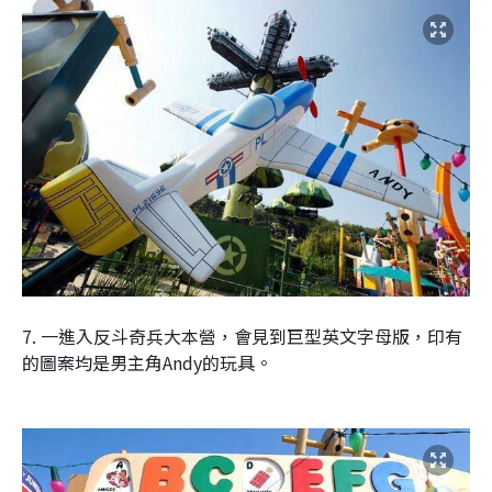
7. 一進入反斗奇兵大本營，會見到巨型英文字母版，印有
的圖案均是男主角Andy的玩具。