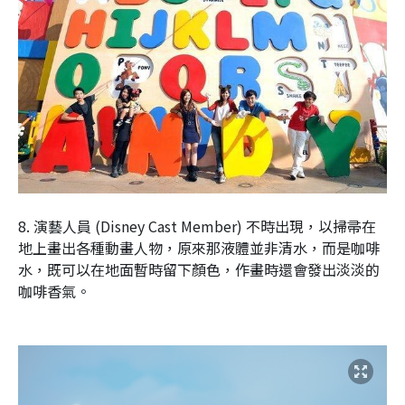
8. 演藝人員 (Disney Cast Member) 不時出現，以掃帚在
地上畫出各種動畫人物，原來那液體並非清水，而是咖啡
水，既可以在地面暫時留下顏色，作畫時還會發出淡淡的
咖啡香氣。