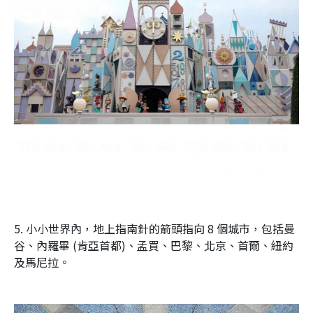
5. 小小世界內，地上指南針的箭頭指向 8 個城市，包括曼
谷、內羅畢 (肯亞首都)、孟買、巴黎、北京、首爾、紐約
及馬尼拉。