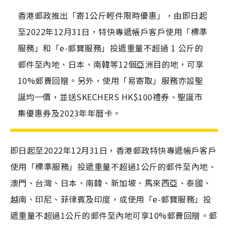
香港郵政推出「寄1公斤輕件限時優惠」，由即日起
至2022年12月31日，特快專遞帳戶客戶使用「標準
服務」和「e-郵寶服務」投遞重量不超過 1 公斤的
郵件至內地、日本、南韓等12個亞洲目的地，可享
10%郵費回贈。另外，使用「易寄取」服務亦設聖
誕均一價，並送SKECHERS HK$100禮券、聖誕市
集優惠券及2023年年曆卡。
即日起至2022年12月31日，香港郵政特快專遞帳戶客戶
使用「標準服務」投遞重量不超過1公斤的郵件至內地、
澳門、台灣、日本、南韓、新加坡、馬來西亞、泰國、
越南、印尼、菲律賓及印度，或使用「e-郵寶服務」投
遞重量不超過1公斤的郵件至內地可享10%郵費回贈。郵