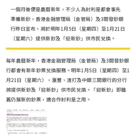
一個月後便是農曆新年，不少人為封利是都會事先
準備新鈔，香港金融管理局（金管局）及3間發鈔銀
行昨日宣布，將於明年1月5日（星期四）至1月21日
（星期六）提供新鈔及「迎新鈔」供市民兌換。
每年農曆新年，香港金融管理局（金管局）及3間發鈔銀
行都會有新年鈔票兌換服務。明年1月5日（星期四）至1
月21日（星期六），滙豐、渣打及中銀三間銀行的分行
將提供新鈔及「迎新鈔」供市民兌換。「迎新鈔」即雖
舊仍簇新的鈔票，適合作封利是之用。