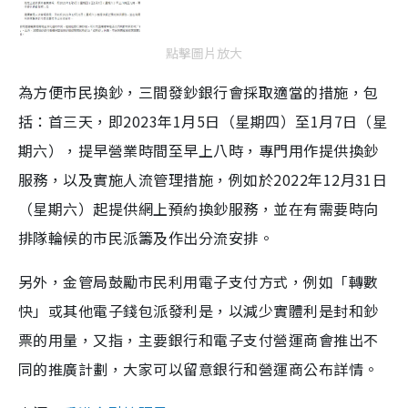
點擊圖片放大
為方便市民換鈔，三間發鈔銀行會採取適當的措施，包
括：首三天，即2023年1月5日（星期四）至1月7日（星
期六），提早營業時間至早上八時，專門用作提供換鈔
服務，以及實施人流管理措施，例如於2022年12月31日
（星期六）起提供網上預約換鈔服務，並在有需要時向
排隊輪候的市民派籌及作出分流安排。
另外，金管局鼓勵市民利用電子支付方式，例如「轉數
快」或其他電子錢包派發利是，以減少實體利是封和鈔
票的用量，又指，主要銀行和電子支付營運商會推出不
同的推廣計劃，大家可以留意銀行和營運商公布詳情。