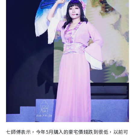
七師傅表示，今年5月購入的豪宅價錢跌到很低，以前可