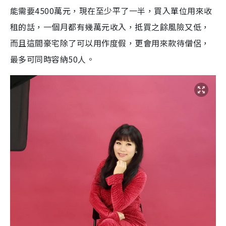
能需要4500萬元，現在至少平了一半，買入單位用來收
租的話，一個月都有幾萬元收入，抵買之餘風險又低，
而且這間豪宅除了可以用作度假，更會用來款待僧侶，
最多可同時容納50人。