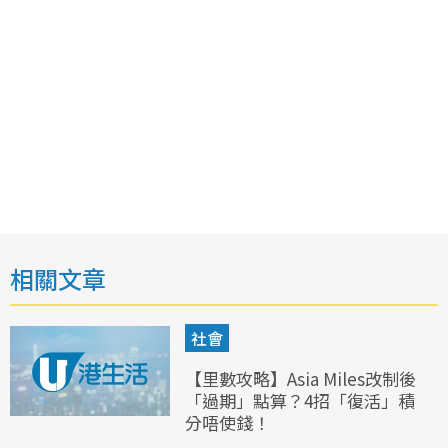
相關文章
社會
【里數攻略】Asia Miles改制後
「過期」點算？4招「復活」積
分唔使錢！