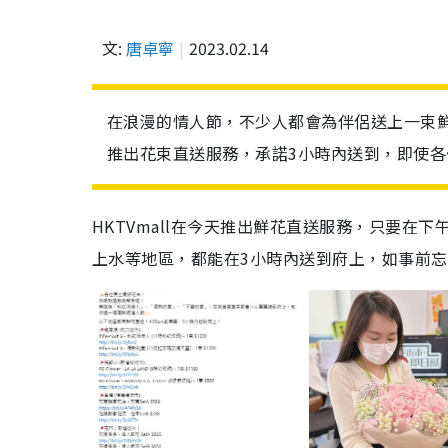
文:
唐卓寧
2023.02.14
在浪漫的情人節，不少人都會為伴侶送上一束鮮花
推出花束直送服務，承諾3小時內送到，即使
HKTVmall在今天推出鮮花直送服務，只要在
上水等地區，都能在3小時內送到府上，如事前