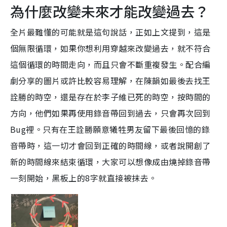
為什麼改變未來才能改變過去？
全片最難懂的可能就是這句說話，正如上文提到，這是
個無限循環，如果你想利用穿越來改變過去，就不符合
這個循環的時間走向，而且只會不斷重複發生。配合編
劇分享的圖片或許比較容易理解，在陳韻如最後去找王
詮勝的時空，還是存在於李子維已死的時空，按時間的
方向，他們如果再使用錄音帶回到過去，只會再次回到
Bug裡。只有在王詮勝願意犧牲男友留下最後回憶的錄
音帶時，這一切才會回到正確的時間線，或者說開創了
新的時間線來結束循環，大家可以想像成由燒掉錄音帶
一刻開始，黑板上的8字就直接被抹去。