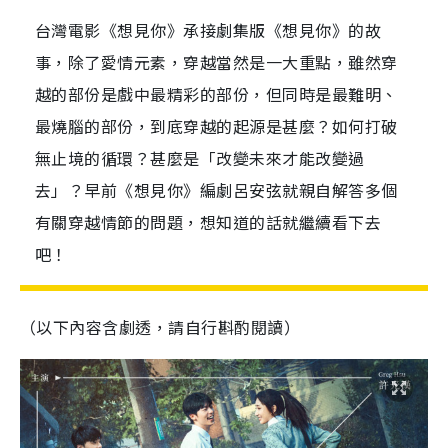
台灣電影《想見你》承接劇集版《想見你》的故
事，除了愛情元素，穿越當然是一大重點，雖然穿
越的部份是戲中最精彩的部份，但同時是最難明、
最燒腦的部份，到底穿越的起源是甚麼？如何打破
無止境的循環？甚麼是「改變未來才能改變過
去」？早前《想見你》編劇呂安弦就親自解答多個
有關穿越情節的問題，想知道的話就繼續看下去
吧！
（以下內容含劇透，請自行斟酌閱讀）