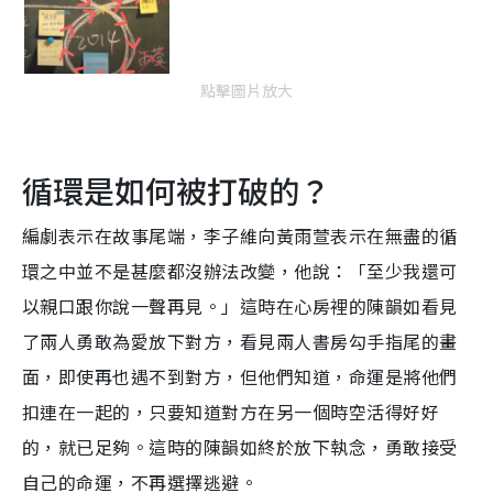
點擊圖片放大
循環是如何被打破的？
編劇表示在故事尾端，李子維向黃雨萱表示在無盡的循
環之中並不是甚麼都沒辦法改變，他說：「至少我還可
以親口跟你說一聲再見。」這時在心房裡的陳韻如看見
了兩人勇敢為愛放下對方，看見兩人書房勾手指尾的畫
面，即使再也遇不到對方，但他們知道，命運是將他們
扣連在一起的，只要知道對方在另一個時空活得好好
的，就已足夠。這時的陳韻如終於放下執念，勇敢接受
自己的命運，不再選擇逃避。