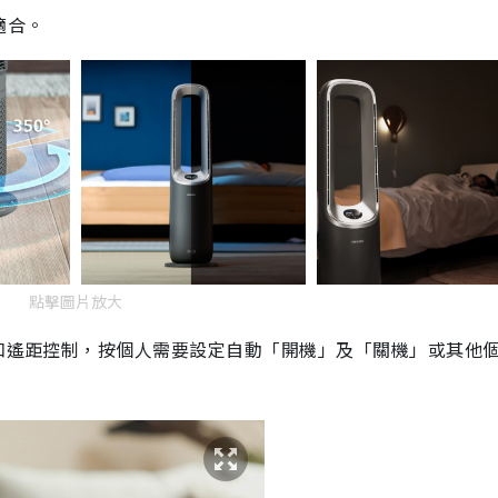
適合。
點擊圖片放大
控和遙距控制，按個人需要設定自動「開機」及「關機」或其他