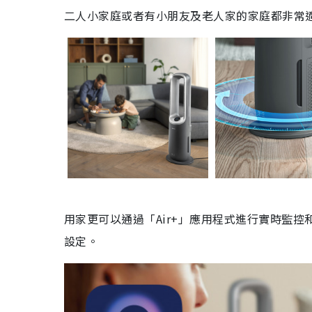
二人小家庭或者有小朋友及老人家的家庭都非常
用家更可以通過「Air+」應用程式進行實時監
設定。