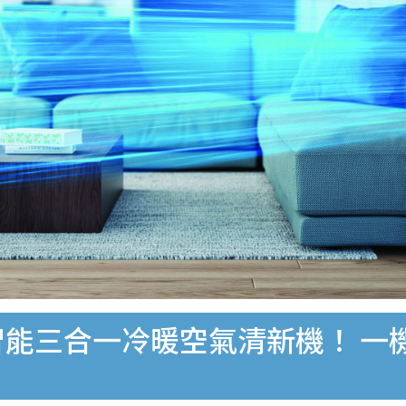
I人工智能三合一冷暖空氣清新機！ 