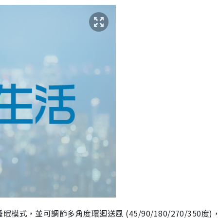
，並可調節多角度環迴送風 (45/90/180/270/350度)