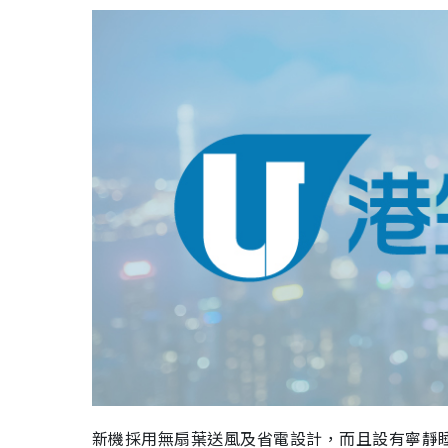
新機採用無扇葉送風及省電設計，而且設有寧靜睡眠模式