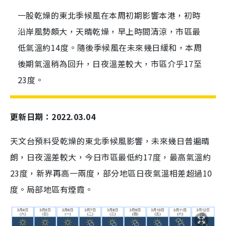
一股乾燥的東北季候風在本周初期影響本港，初時
沿岸風勢頗大，天晴乾燥，早上時間清涼，市區最
低氣溫約14度。隨後季候風在未來幾日緩和，本周
後期氣溫稍為回升，日夜溫差較大，市區介乎17至
23度。
更新日期：2022.03.04
天文台預料受乾燥的東北季候風影響，未來幾日普遍晴
朗，日夜溫差較大，今日市區最低約17度，最高氣溫約
23度，新界再高一兩度，部分地區日夜氣溫相差超過10
度。局部地區有煙霞。