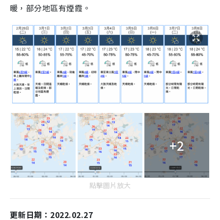
暖，部分地區有煙霞。
+2
點擊圖片放大
更新日期：2022.02.27