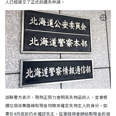
人已經提交了正式的遺失申請。
該縣警方表示，現時正努力查明丟失物品的人，並會根
據垃圾收集路線和現金特徵來確定失物主人的身分，如
果在4月底前仍未確認失主，這筆錢將會歸給取現金的城