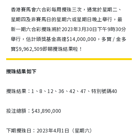
香港賽馬會六合彩每周攪珠三次，通常於星期二、
星期四及非賽馬日的星期六或星期日晚上舉行，最
新一期六合彩攪珠將於2023年3月30日下午9時30分
舉行，估計頭獎基金高達$14,000,000，多寶 / 金多
寶$9,962,509即睇攪珠結果啦！
攪珠結果如下
攪珠結果：1、8、12、36、42、47、特別號碼40
投注總額：$43,890,000
下期攪珠日：2023年4月1日（星期六）