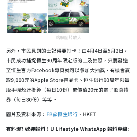
點擊圖片放大
另外，市民見到的士記得要打卡！由4月4日至5月2日，
市民成功捕捉恒生90周年限定版的士及拍照，只要發送
至恒生官方Facebook專頁就可以參加大抽獎，有機會贏
取9,000元的Apple Store禮品卡、恒生銀行90周年限量
版手機殼連掛繩（每日10份）或價值20元的電子飲食禮
券（每日80份）等等。
圖片及資料來源：
FB@恒生銀行
、HKET
有料爆? 歡迎報料！U Lifestyle WhatsApp 報料專線: