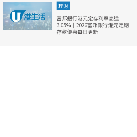
理財
富邦銀行港元定存利率高達
3.05%｜2026富邦銀行港元定期
存款優惠每日更新