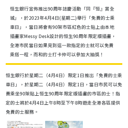
恒生銀行宣佈推出90周年誌慶活動「同『恒』賞全
城」，於2023年4月4日(星期二)舉行「免費的士乘
車日」，當日將會有90架市區紅色的士貼上由本地
插畫家Messy Desk設計的恒生90周年限定版插畫，
全港市民當日如果見到這一款指定的士就可以免費
乘搭一程，而和的士打卡仲可以參加大抽獎！
恒生銀行於星期二（4月4日）限定1日推出「免費的士乘
車日」，於星期二（4月4日）限定1日，當日市民可以免
費乘坐90架貼上恒生90周年限定版插畫的市區的士！指
定的士將於4月4日上午8時至下午8時遊走全港各區提供
免費的士服務。