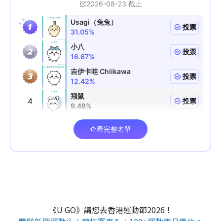
《U GO》請您去香港運動節2026！