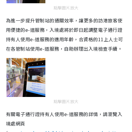
點擊圖片放大
為進一步提升管制站的通關效率，讓更多的訪港旅客使
用便捷的e-道服務，入境處將於即日起調整電子通行證
持有人使用e-道服務的適用年齡，合資格的11上人士可
在各管制站使用e-道服務，自助辦理出入境檢查手續。
點擊圖片放大
有關電子通行證持有人使用e-道服務的詳情，請瀏覽入
境處網頁