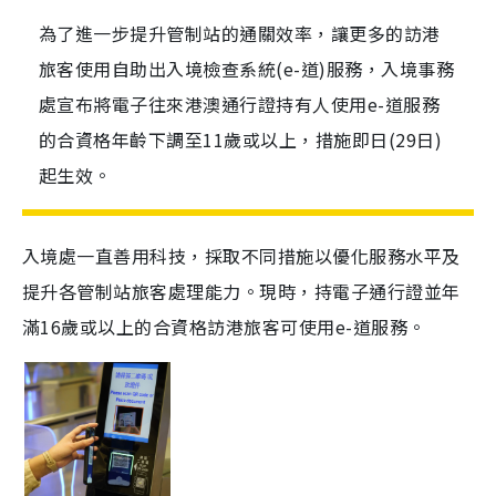
為了進一步提升管制站的通關效率，讓更多的訪港
旅客使用自助出入境檢查系統(e-道)服務，入境事務
處宣布將電子往來港澳通行證持有人使用e-道服務
的合資格年齡下調至11歲或以上，措施即日(29日)
起生效。
入境處一直善用科技，採取不同措施以優化服務水平及
提升各管制站旅客處理能力。現時，持電子通行證並年
滿16歲或以上的合資格訪港旅客可使用e-道服務。