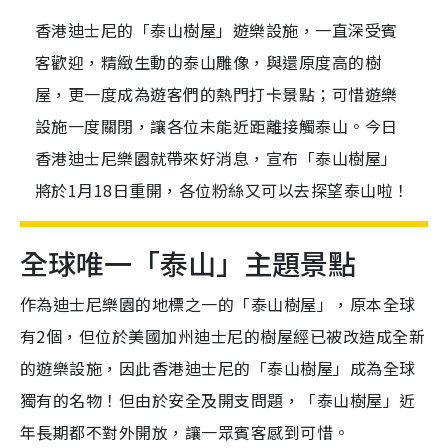
香港迪士尼的「泰山樹屋」遊樂設施，一直深受賓
客歡迎，精緻生動的泰山雕像，與還原度高的樹
屋，更一度成為遊客們的熱門打卡景點；可惜遊樂
設施一度關閉，讓各位未能近距離接觸泰山。今日
香港迪士尼樂園就帶來好消息，宣布「泰山樹屋」
將於1月18日重開，各位粉絲又可以去探望泰山啦！
全球唯一「泰山」主題景點
作為迪士尼樂園的地標之一的「泰山樹屋」，原本全球
有2個，但位於美國加州迪士尼的樹屋經已被改造成全新
的遊樂設施，因此香港迪士尼的「泰山樹屋」成為全球
獨有的名物！但由於安全及開支問題，「泰山樹屋」近
年長期都不對外開放，讓一眾賓客感到可惜。