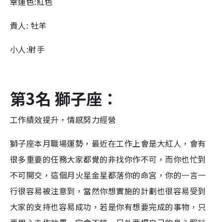
幸運色:紅色
貴人: 牡羊
小人:射手
第3名 獅子座：
工作績效提升，情感努力經營
獅子座本月職場運勢，最近在工作上會是大紅人，會有
很多重要的任務大家都覺的非找你作不可，而你也忙到
不可開交，這個月火星金星都落你的命宮，你的一言一
行很容易被注意到，當然你想實施的計劃也很容易受到
大家的支持也容易成功，若是你有想要完成的事物，只