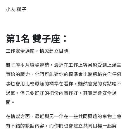
小人:獅子
第1名 雙子座：
工作安全過關，情感建立目標
雙子座本月職場運勢，最近在工作上容易感受到上頭主
管給的壓力，他們可能對你的標準會比較嚴格在作任何
事也會用比較嚴謹的標準在看你，雖然會覺的有點喘不
過氣，但只要好好的把份內事作好，其實是會安全過
關。
在情感方面，最近與另一伴在一些共同興趣的事物上會
有不錯的談話內容，而你們也會建立共同目標一起努