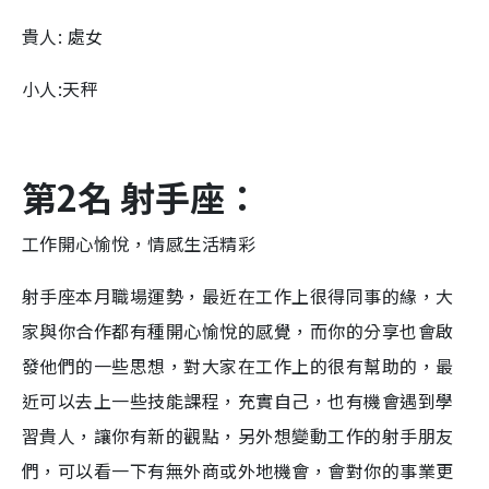
貴人: 處女
小人:天秤
第2名 射手座：
工作開心愉悅，情感生活精彩
射手座本月職場運勢，最近在工作上很得同事的緣，大
家與你合作都有種開心愉悅的感覺，而你的分享也會啟
發他們的一些思想，對大家在工作上的很有幫助的，最
近可以去上一些技能課程，充實自己，也有機會遇到學
習貴人，讓你有新的觀點，另外想變動工作的射手朋友
們，可以看一下有無外商或外地機會，會對你的事業更