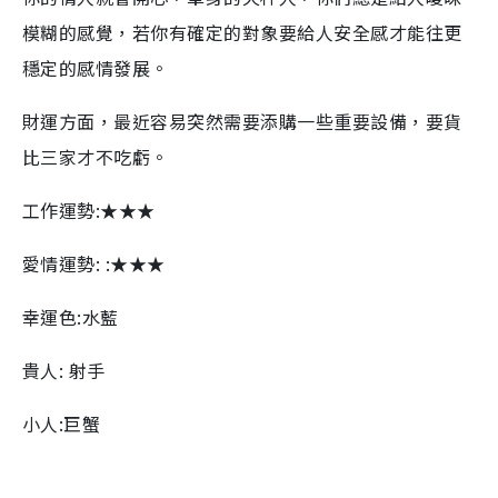
模糊的感覺，若你有確定的對象要給人安全感才能往更
穩定的感情發展。
財運方面，最近容易突然需要添購一些重要設備，要貨
比三家才不吃虧。
工作運勢:★★★
愛情運勢: :★★★
幸運色:水藍
貴人: 射手
小人:巨蟹