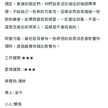
穩定，單身的朋友們，你們容易活在過往的情感標準
裡，不給自己一些新的可能性，這樣反而容易錯過一些
新的機會，如果想要談新戀愛，一定要往前看，不是一
直懷念過去的某某人，這樣是不會成長的。
財運方面，最近容易會有一些奇怪的投資消息會影響你
理財，還是踏實存錢比較實在。
工作運勢:★★★
愛情運勢: :★★★
幸運色:淺綠
貴人: 金牛
小人:雙魚