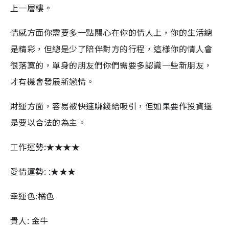
上一層樓。
情感方面你需要多一點關心在你的情人上，你的生活總
是精彩，但總是少了陪伴對方的行程，這樣你的情人會
很落寞的，單身的朋友們你們需要多認識一些新朋友，
才有機會發展新戀情。
財運方面，容易被快速賺錢給吸引，但如果要作投資還
是要以合法的為主。
工作運勢:★★★★
愛情運勢: :★★★
幸運色:橘色
貴人: 金牛