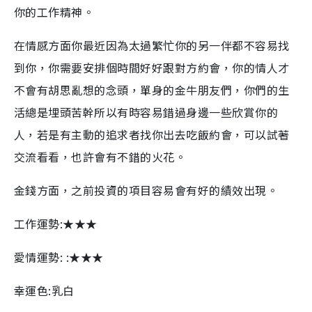
你的工作精神。
在情感方面你最近因為太過繁忙你的另一伴都不容易找
到你，你需要安排個時間好好跟對方約會，你的情人才
不會有胡思亂想的念頭，單身的金牛朋友們，你們的生
活總是埋頭苦幹所以有時容易錯過身邊一些欣賞你的
人，若是有主動的追求者找你出去吃飯約會，可以試著
交流看看，也許會有不錯的火花。
金錢方面，之前投資的項目容易會有好的績效出現。
工作運勢:★★★
愛情運勢: :★★★
幸運色:乳白