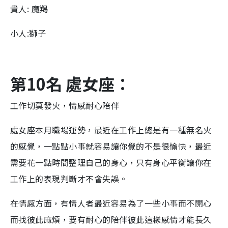
貴人: 魔羯
小人:獅子
第10名 處女座：
工作切莫發火，情感耐心陪伴
處女座本月職場運勢，最近在工作上總是有一種無名火
的感覺，一點點小事就容易讓你覺的不是很愉快，最近
需要花一點時間整理自己的身心，只有身心平衡讓你在
工作上的表現判斷才不會失誤。
在情感方面，有情人者最近容易為了一些小事而不開心
而找彼此麻煩，要有耐心的陪伴彼此這樣感情才能長久