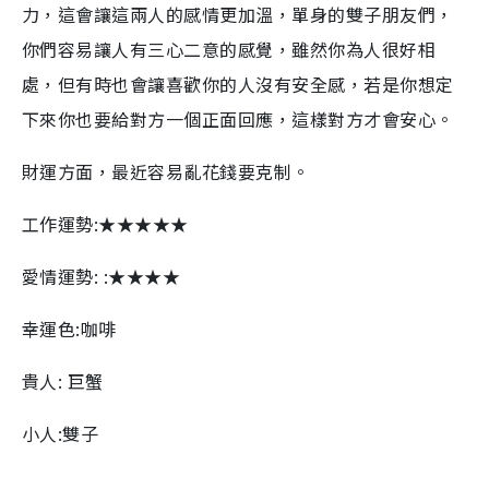
力，這會讓這兩人的感情更加溫，單身的雙子朋友們，
你們容易讓人有三心二意的感覺，雖然你為人很好相
處，但有時也會讓喜歡你的人沒有安全感，若是你想定
下來你也要給對方一個正面回應，這樣對方才會安心。
財運方面，最近容易亂花錢要克制。
工作運勢:★★★★★
愛情運勢: :★★★★
幸運色:咖啡
貴人: 巨蟹
小人:雙子