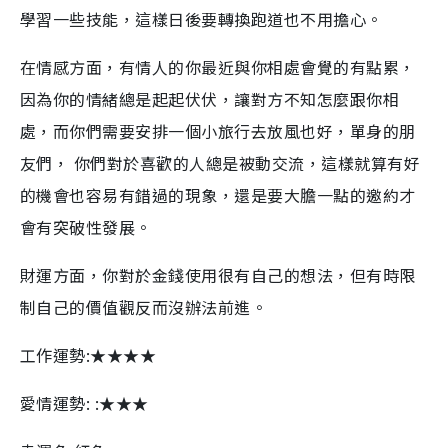
學習一些技能，這樣日後要轉換跑道也不用擔心。
在情感方面，有情人的你最近與你相處會覺的有點累，
因為你的情緒總是起起伏伏，讓對方不知怎麼跟你相
處，而你們需要安排一個小旅行去放風也好，單身的朋
友們， 你們對於喜歡的人總是被動交流，這樣就算有好
的機會也容易有錯過的現象，還是要大膽一點的邀約才
會有突破性發展。
財運方面，你對於金錢使用很有自己的想法，但有時限
制自己的價值觀反而沒辦法前進。
工作運勢:★★★★
愛情運勢: :★★★