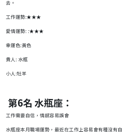
去。
工作運勢:★★★
愛情運勢: :★★★
幸運色:黃色
貴人: 水瓶
小人:牡羊
第6名 水瓶座：
工作需要自信，情感容易誤會
水瓶座本月職場運勢，最近在工作上容易會有種沒有自