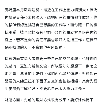
魔羯座本月職場運勢，最近在工作上壓力特別大，因為
你總是責任心太過強大，想把所有的事情都作做好，你
的夥伴們總是挑著自己想要的工作做，而你確一律的概
括承受，這也難怪所有他們不想作的事就容易落在你的
身上，若不是你的責任不要當爛好人亂接工作，這樣只
是耗損你的人，不會對你有所幫助。
情感方面有情人者需要一些自己的空間獨處，也許你們
的感情一直沒有新鮮交流，所以要好好想想下一步怎麼
走才是，單身的朋友們，你們內心過於傳統，對於想要
發展的人總是拉不下面子去交流害怕被拒絕，其實先從
朋友開始了解也好，不要給自己太大壓力才是。
財運方面，先前的理財方式很有效果，要好好維持下