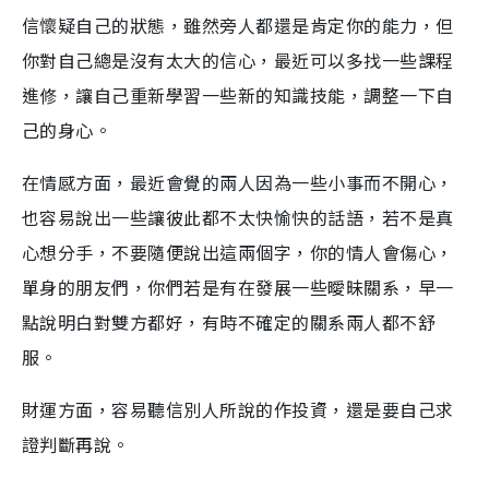
信懷疑自己的狀態，雖然旁人都還是肯定你的能力，但
你對自己總是沒有太大的信心，最近可以多找一些課程
進修，讓自己重新學習一些新的知識技能，調整一下自
己的身心。
在情感方面，最近會覺的兩人因為一些小事而不開心，
也容易說出一些讓彼此都不太快愉快的話語，若不是真
心想分手，不要隨便說出這兩個字，你的情人會傷心，
單身的朋友們，你們若是有在發展一些曖昧關系，早一
點說明白對雙方都好，有時不確定的關系兩人都不舒
服。
財運方面，容易聽信別人所說的作投資，還是要自己求
證判斷再說。