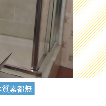
本質素都無