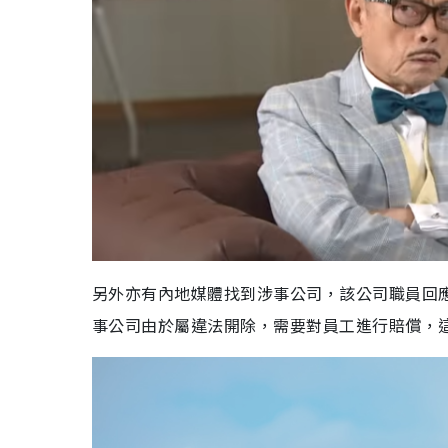
另外亦有內地媒體找到涉事公司，該公司職員回
事公司由於屬違法開除，需要對員工進行賠償，