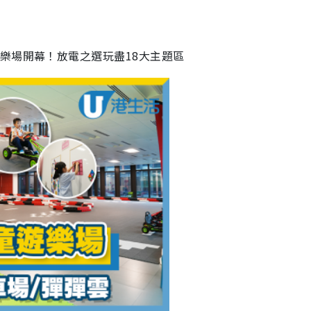
樂場開幕！放電之選玩盡18大主題區