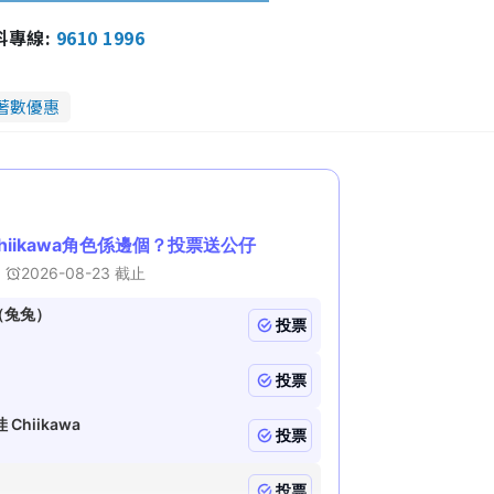
報料專線:
9610 1996
著數優惠