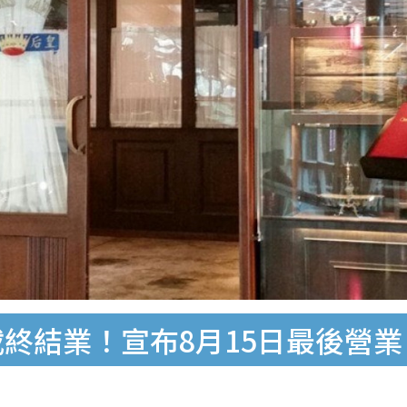
載終結業！宣布8月15日最後營業