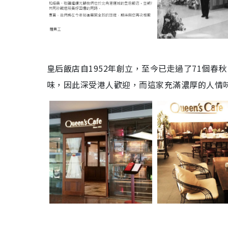
皇后飯店自1952年創立，至今已走過了71個
味，因此深受港人歡迎，而這家充滿濃厚的人情