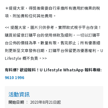
＊提提大家，得獎後需要自行承擔所有適用於機票的稅
項、附加費和任何其他費用。
<< 提醒大家，圖片只供參考，實際款式視乎平台存貨！
購買前留意訂購平台的使用條款及細則，一切以訂購平
台公佈的價錢為準。數量有限，售完即止；所有優惠細
則更新至文章發佈日期，訂購平台保留更改優惠權利，U
Lifestyle 概不負責。>>
有料爆? 歡迎報料！U Lifestyle WhatsApp 報料專線:
9610 1996
活動資訊
開始日期
2023年8月21日起