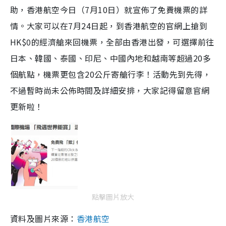
助，香港航空今日（7月10日）就宣佈了免費機票的詳
情。大家可以在7月24日起，到香港航空的官網上搶到
HK$0的經濟艙來回機票，全部由香港出發，可選擇前往
日本、韓國、泰國、印尼、中國內地和越南等超過20多
個航點，機票更包含20公斤寄艙行李！活動先到先得，
不過暫時尚未公佈時間及詳細安排，大家記得留意官網
更新啦！
點擊圖片放大
資料及圖片來源：
香港航空