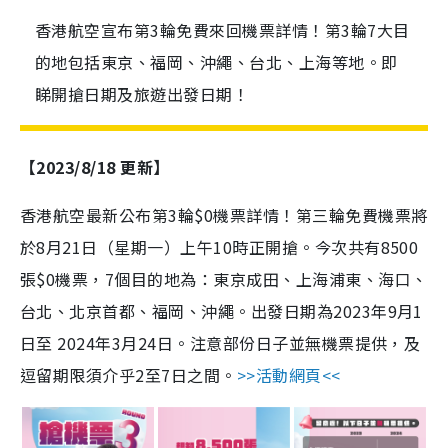
香港航空宣布第3輪免費來回機票詳情！第3輪7大目
的地包括東京、福岡、沖繩、台北、上海等地。即
睇開搶日期及旅遊出發日期！
【2023/8/18 更新】
香港航空最新公布第3輪$0機票詳情！第三輪免費機票將
於8月21日（星期一）上午10時正開搶。今次共有8500
張$0機票，7個目的地為：東京成田、上海浦東、海口、
台北、北京首都、福岡、沖繩。出發日期為2023年9月1
日至 2024年3月24日。注意部份日子並無機票提供，及
逗留期限須介乎2至7日之間。
>>活動網頁<<