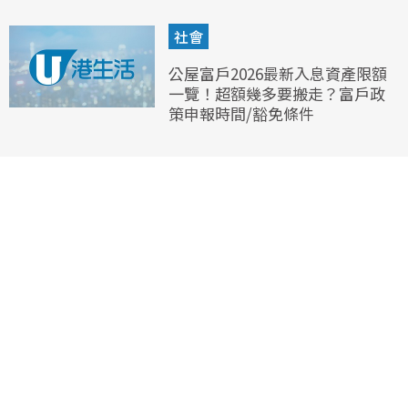
社會
公屋富戶2026最新入息資產限額
一覽！超額幾多要搬走？富戶政
策申報時間/豁免條件