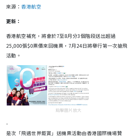
來源：
香港航空
更新：
香港航空補充，將會於7至8月分3個階段送出超過
25,000張$0票價來回機票，7月24日將舉行第一次搶飛
活動。
點擊圖片放大
-
是次「飛遇世界鉅賞」送機票活動由香港國際機場贊