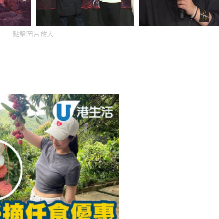
點擊圖片放大