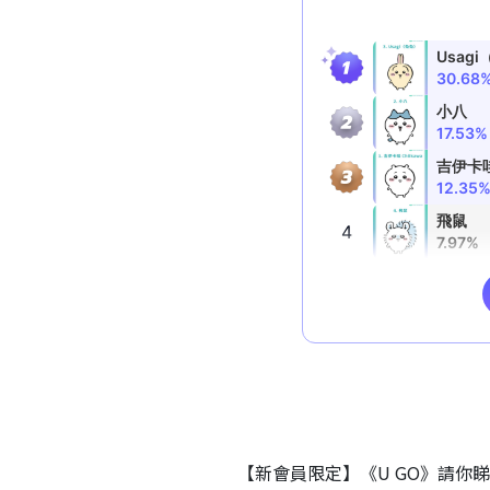
【新會員限定】《U GO》請你