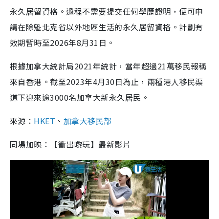
永久居留資格。過程不需要提交任何學歷證明，便可申
請在除魁北克省以外地區生活的永久居留資格。計劃有
效期暫時至2026年8月31日。
根據加拿大統計局2021年統計，當年超過21萬移民報稱
來自香港。截至2023年4月30日為止，兩種港人移民渠
道下迎來逾3000名加拿大新永久居民。
來源：
HKET
、
加拿大移民部
同場加映：【衝出嚟玩】最新影片