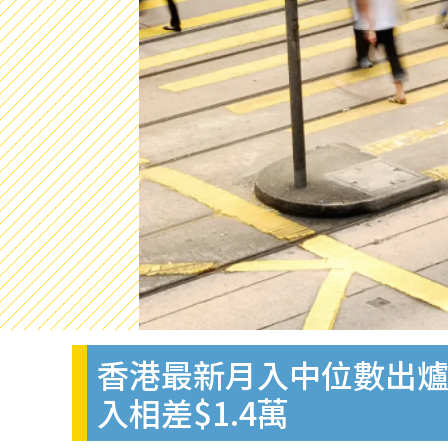
香港最新月入中位數出
入相差$1.4萬