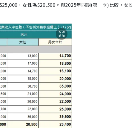
5,000，女性為$20,500。與2025年同期(第一季)比較，女