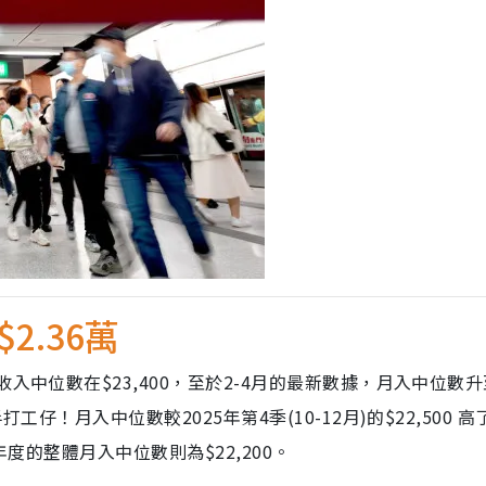
2.36萬
入中位數在$23,400，至於2-4月的最新數據，月入中位數升
仔！月入中位數較2025年第4季(10-12月)的$22,500 高
5年度的整體月入中位數則為$22,200。