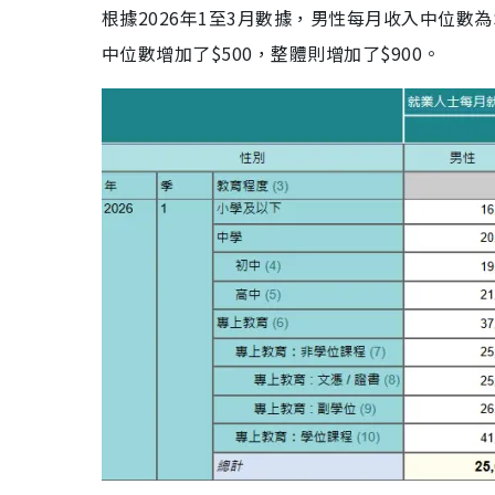
根據2026年1至3月數據，男性每月收入中位數為$2
中位數增加了$500，整體則增加了$900。