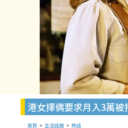
港女擇偶要求月入3萬被
首頁
生活話題
熱話