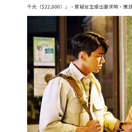
千元（$22,000）」，質疑女生提出要求時，