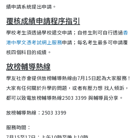
績申請系統提出申請。
覆核成績申請程序指引
學校考生須透過學校遞交申請；自修生則可自行透過
香
港中學文憑考試網上服務
申請；每名考生最多可申請覆
核四個科目的成績。
放榜輔導熱線
學友社亦會提供放榜輔導熱線由7月15日起為大家服務！
大家有任何關於升學的問題，或者有壓力想 找人傾訴，
都可以致電放榜輔導熱線2503 3399 與輔導員分享。
放榜輔導熱線：2503 3399
服務時間：
7月15至17日：上午10時至晚上10時