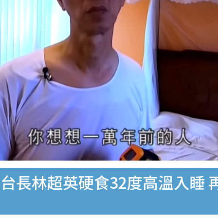
台長林超英硬食32度高溫入睡 