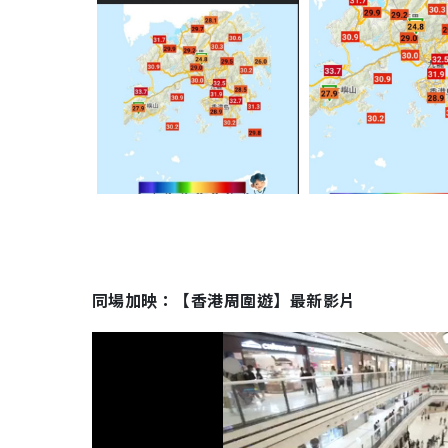
同場加映：【香港周圍遊】最新影片