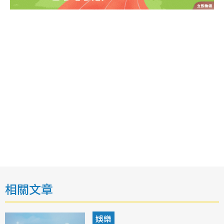
相關文章
娛樂