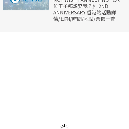
位王子都想娶我？》 2ND
ANNIVERSARY 香港站活動詳
情/日期/時間/地點/票價一覽