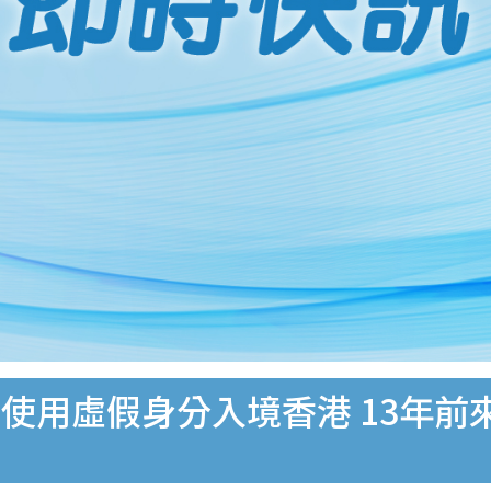
使用虛假身分入境香港 13年前