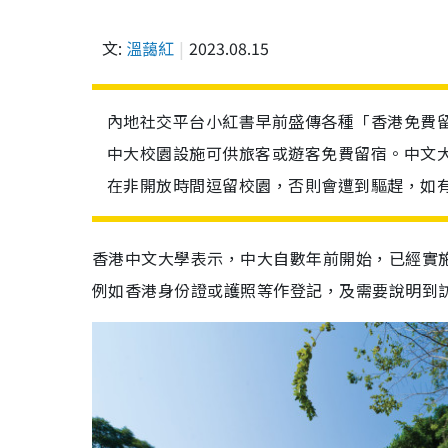
文:
溫藹紅
2023.08.15
內地社交平台小紅書早前盛傳各種「香港免費
中大校園設施可供旅客或遊客免費留宿。中文
在非開放時間逗留校園，否則會遭到驅趕，如
香港中文大學表示，中大自數年前開始，已經實
例如香港身份證或護照等作登記，及需要說明到