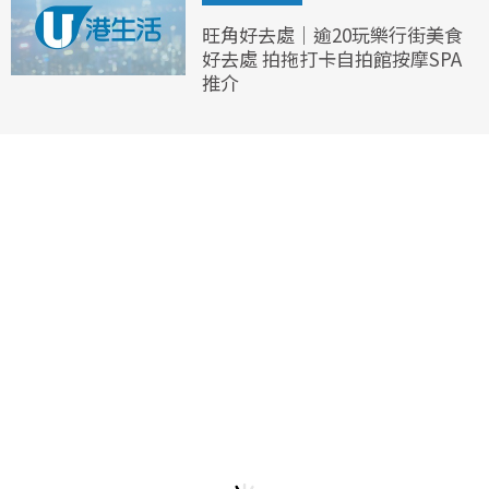
旺角好去處｜逾20玩樂行街美食
好去處 拍拖打卡自拍館按摩SPA
推介