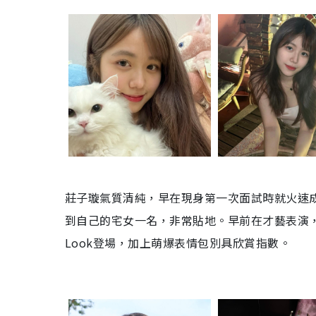
莊子璇氣質清純，早在現身第一次面試時就火速
到自己的宅女一名，非常貼地。早前在才藝表演，
Look登場，加上萌爆表情包別具欣賞指數。