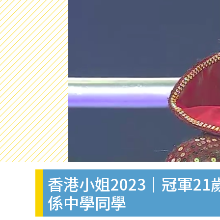
香港小姐2023｜冠軍2
係中學同學