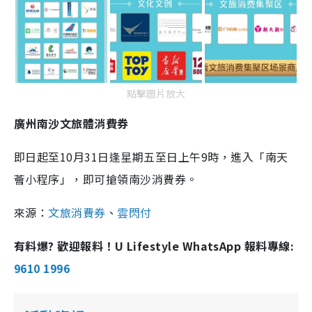
點擊圖片放大
廣州南沙文旅體消費券
即日起至10月31日逢星期五至日上午9時，進入「南天
薈小程序」，即可搶領南沙消費券。
來源：
文旅消費券
、
雲閃付
有料爆? 歡迎報料！U Lifestyle WhatsApp 報料專線:
9610 1996