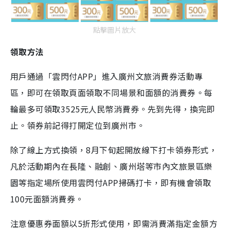
點擊圖片放大
領取方法
用戶通過「雲閃付APP」進入廣州文旅消費券活動專
區，即可在領取頁面領取不同場景和面額的消費券。每
輪最多可領取3525元人民幣消費券。先到先得，換完即
止。領券前記得打開定位到廣州市。
除了線上方式換領，8月下旬起開放線下打卡領券形式，
凡於活動期內在長隆、融創、廣州塔等市內文旅景區樂
園等指定場所使用雲閃付APP掃碼打卡，即有機會領取
100元面額消費券。
注意優惠券面額以5折形式使用，即需消費滿指定金額方