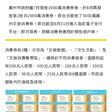
廣州市政府繼7月發放3000萬消費券後，於8月再發
放第2批共2000萬消費券，即合共發放了5000萬廣
州文旅消費券！即日起至8月31日進入指定電子支付
平台，即可領券。即睇消費券適用於哪些商戶喇！
消費券有3種，分別為「文旅旅遊」、「文化文創」、及
「文旅消費集聚區」，適用於不同消費場景。面額則設
有500元人民幣、300元人民幣、200元人民幣、100元
人民幣、50元人民幣、25元人民幣共6種面額。市民或
遊客均可換領及使用。