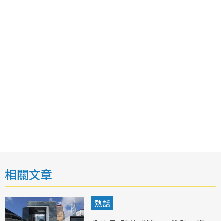
相關文章
熱話