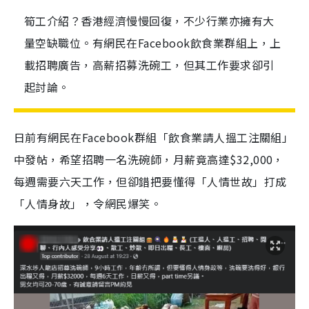
筍工介紹？香港經濟慢慢回復，不少行業亦擁有大
量空缺職位。有網民在Facebook飲食業群組上，上
載招聘廣告，高薪招募洗碗工，但其工作要求卻引
起討論。
日前有網民在Facebook群組「飲食業請人搵工注關組」
中發帖，希望招聘一名洗碗師，月薪竟高達$32,000，
每週需要六天工作，但卻錯把要懂得「人情世故」打成
「人情身故」，令網民爆笑。