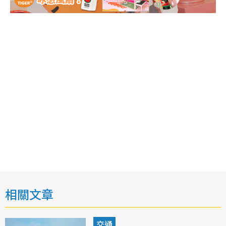
相關文章
交通