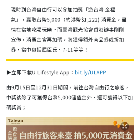
現時到台灣自由行可以參加抽獎「遊台灣 金福
氣」，贏取台幣5,000（約港幣$1,222) 消費金，盡
情在當地吃喝玩樂。而臺灣觀光協會香港辦事剛剛
宣佈，消費金會再加碼，將獲得額外商品券或折扣
券，當中包括屈臣氏、7-11等等！
▶立即下載U Lifestyle App：
bit.ly/ULAPP
由9月15日至12月31日期間，前往台灣自由行之旅客，
中獎後除了可獲得台幣5,000儲值金外，還可獲得以下加
碼獎賞；