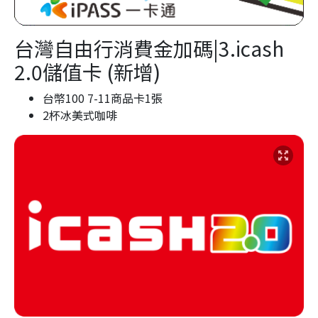
台灣自由行消費金加碼|3.icash
2.0儲值卡 (新增)
台幣100 7-11商品卡1張
2杯冰美式咖啡