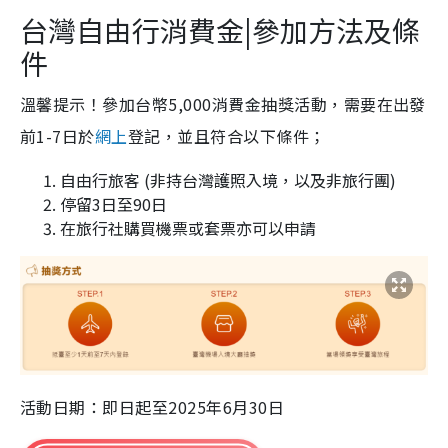
台灣自由行消費金|參加方法及條
件
溫馨提示！參加台幣5,000消費金抽獎活動，需要在出發
前1-7日於
網上
登記，並且符合以下條件；
自由行旅客 (非持台灣護照入境，以及非旅行團)
停留3日至90日
在旅行社購買機票或套票亦可以申請
活動日期：即日起至2025年6月30日