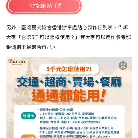
登記網站
另外，臺灣觀光協會香港辦事處貼心製作出列表，告訴
大家「台幣5千可以怎樣使用？」等大家可以用作參考那
張儲值卡最適合自己。