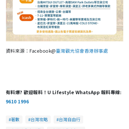
資料來源：Facebook@
臺灣觀光協會香港辦事處
有料爆? 歡迎報料！U Lifestyle WhatsApp 報料專線:
9610 1996
著數
台灣攻略
台灣自由行