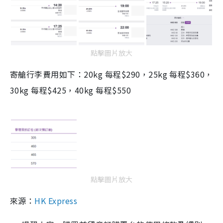
點擊圖片放大
寄艙行李費用如下：20kg 每程$290，25kg 每程$360，
30kg 每程$425，40kg 每程$550
點擊圖片放大
來源：
HK Express