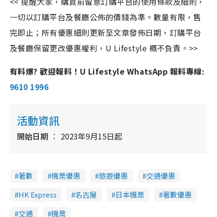
<< 提醒大家，購買前留意訂購平台的使用條款及細則，
一切以訂購平台及餐廳公佈的價錢為準。數量有限，售
完即止；所有優惠細則更新至文章發佈日期，訂購平台
及餐廳保留更改優惠權利，U Lifestyle 概不負責。>>
有料爆? 歡迎報料！U Lifestyle WhatsApp 報料專線:
9610 1996
活動資訊
開始日期
2023年9月15日起
著數
機票優惠
旅遊優惠
交通優惠
HK Express
名古屋
日本機票
著數優惠
交通
機票