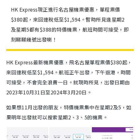
HK Express現正進行名古屋機票優惠，單程票價
$380起，來回連稅低至$1,594。暫時所見逢星期2
及星期5都有$388的特價機票，航班時間可接受，即
刻睇睇幾號出發喇！
HK Express最新機票優惠，飛名古屋單程票價$380起，
來回連稅低至$1,594。航班正午出發，下午返港，時間
可接受，不會完全浪費一日。就現時所見，出發日期由
2023年10月31日至2024年3月20日。
如果想11月出發的朋友，特價機票集中在星期2及5，如
果明年出發就可以搜索星期2、3、5的機票。