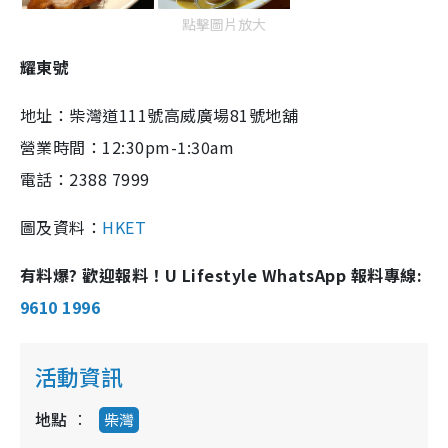
點擊圖片放大
耀東號
地址：柴灣道111號高威廣場81號地舖
營業時間：12:30pm-1:30am
電話：2388 7999
圖及資料：
HKET
有料爆? 歡迎報料！U Lifestyle WhatsApp 報料專線:
9610 1996
活動資訊
地點
柴灣