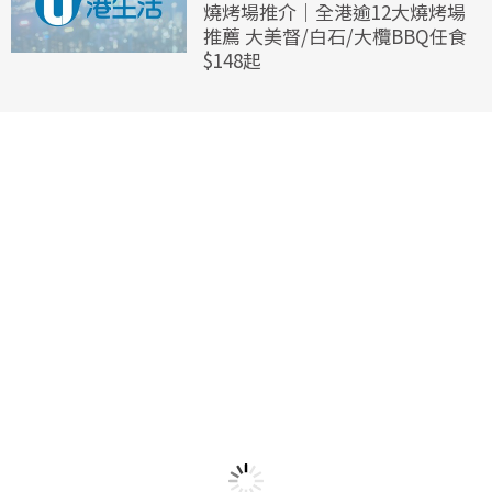
燒烤場推介｜全港逾12大燒烤場
推薦 大美督/白石/大欖BBQ任食
$148起