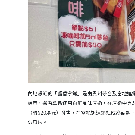
內地爆紅的「醬香拿鐵」是由貴州茅台及當地連
顯示，醬香拿鐵使用白酒風味厚奶，在厚奶中含5
（約$20港元）發售，在當地迅速爆紅成為話題
似風味。