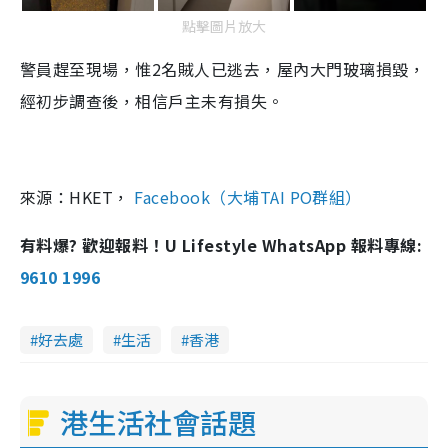
點擊圖片放大
警員趕至現場，惟2名賊人已逃去，屋內大門玻璃損毀，
經初步調查後，相信戶主未有損失。
來源：HKET，
Facebook（大埔TAI PO群組）
有料爆? 歡迎報料！U Lifestyle WhatsApp 報料專線:
9610 1996
好去處
生活
香港
港生活社會話題