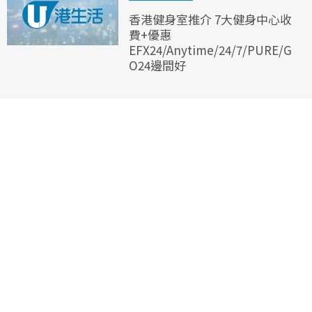
香港健身室推介 7大健身中心收
費+優惠
EFX24/Anytime/24/7/PURE/G
O24邊間好