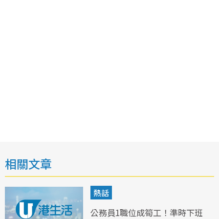
相關文章
熱話
公務員1職位成筍工！準時下班