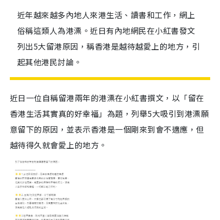
近年越來越多內地人來港生活、讀書和工作，網上
俗稱這類人為港漂。近日有內地網民在小紅書發文
列出5大留港原因，稱香港是越待越愛上的地方，引
起其他港民討論。
近日一位自稱留港兩年的港漂在小紅書撰文，以「留在
香港生活其實真的好幸福」為題，列舉5大吸引到港漂願
意留下的原因，並表示香港是一個剛來到會不適應，但
越待得久就會愛上的地方。