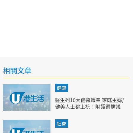
相關文章
健康
醫生列10大傷腎職業 家庭主婦/
健美人士都上榜！附護腎建議
社會