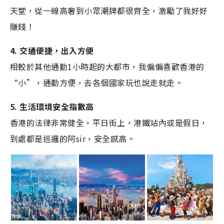
天堂，從一線高奢到小眾潮牌都很齊全，激勵了我好好
賺錢！
4. 交通便捷，出入方便
相較於其他通勤1小時起的大都市，我偏偏喜歡香港的
“小”，通勤方便，去各個國家玩也說走就走。
5. 生活環境安全指數高
香港的法律非常健全，平日街上，港鐵站內或是假日，
到處都是巡邏的阿sir，安全感高。