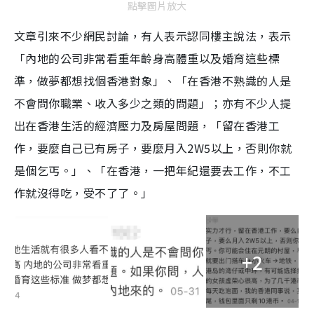
點擊圖片放大
文章引來不少網民討論，有人表示認同樓主說法，表示
「內地的公司非常看重年齡身高體重以及婚育這些標
準，做夢都想找個香港對象」、「在香港不熟識的人是
不會問你職業、收入多少之類的問題」；亦有不少人提
出在香港生活的經濟壓力及房屋問題，「留在香港工
作，要麼自己已有房子，要麼月入2W5以上，否則你就
是個乞丐。」、「在香港，一把年紀還要去工作，不工
作就沒得吃，受不了了。」
+2