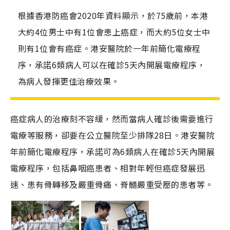
根據香港防癌會2020年資料顯示，於75歲前，本港
大約4位男士中有1位會患上癌症，而大約5位女士中
則有1位會有癌症。港安醫院於一年前簡化電療程
序，承諾6類病人可以在確診5天內開展電療程序，
為病人發揮更佳治療效果。
癌症病人的治療刻不容緩，然而當病人確診後需要進行
電療等服務，卻要在公立醫院至少排隊28日。港安醫院
年前簡化電療程序，承諾可為6類病人在確診5天內開展
電療程序，包括鼻咽癌患者、相對年輕但癌症發展迅
速、患有骨轉移及嚴重骨痛、脊髓嚴重受壓的患者等。