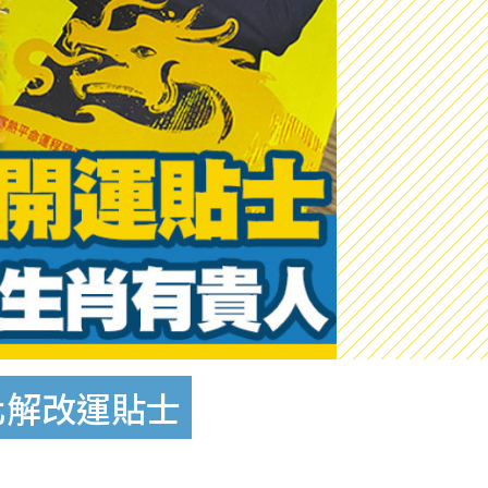
化解改運貼士