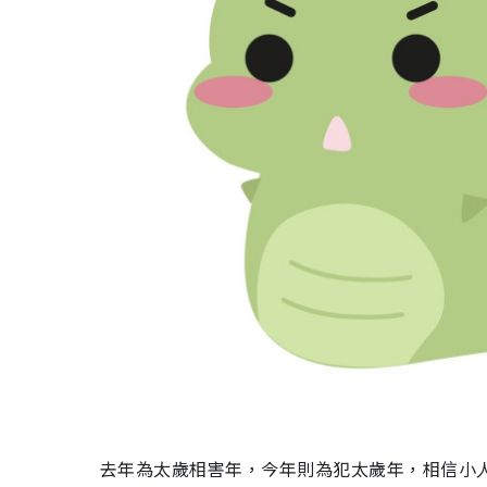
去年為太歲相害年，今年則為犯太歲年，相信小