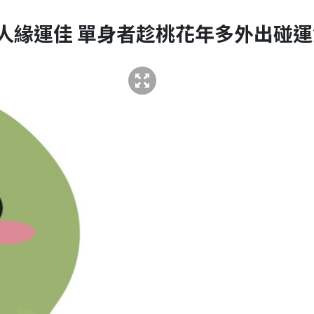
人緣運佳 單身者趁桃花年多外出碰運