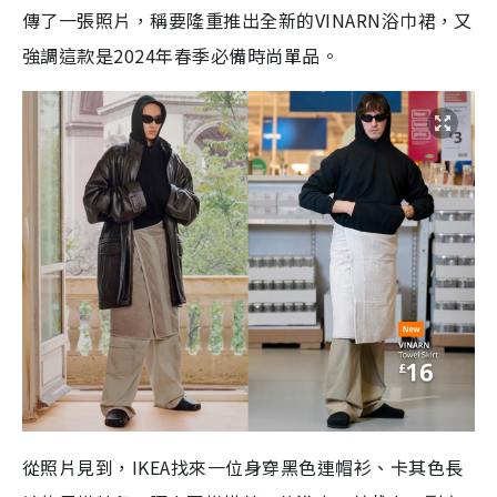
傳了一張照片，稱要隆重推出全新的VINARN浴巾裙，又
強調這款是2024年春季必備時尚單品。
從照片見到，IKEA找來一位身穿黑色連帽衫、卡其色長