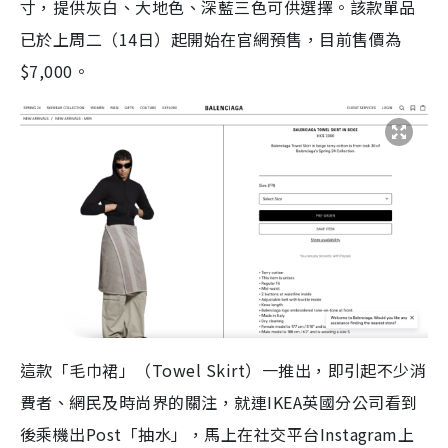
寸，提供灰白、大地色、深藍三色可供選擇。該款單品
已於上周二（14日）起開始在官網預售，目前售價為
$7,000。
這款「毛巾裙」（Towel Skirt）一推出，即引起不少消
費者、網民及時尚界的關注，就連IKEA英國分公司看到
後乘機出Post「抽水」，馬上在社交平台Instagram上