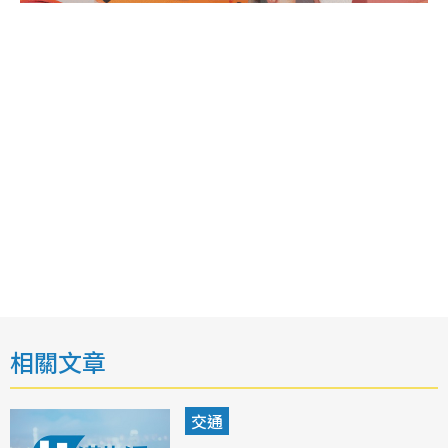
相關文章
交通